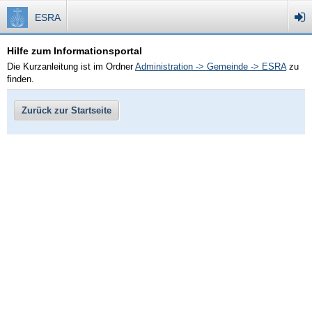
ESRA
Hilfe zum Informationsportal
Die Kurzanleitung ist im Ordner
Administration -> Gemeinde -> ESRA
zu
finden.
Zurück zur Startseite