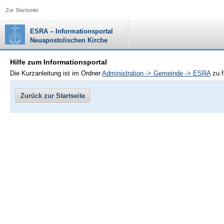
Zur Startseite
ESRA – Informationsportal
Neuapostolischen Kirche
Hilfe zum Informationsportal
Die Kurzanleitung ist im Ordner
Administration -> Gemeinde -> ESRA
zu f
Zurück zur Startseite