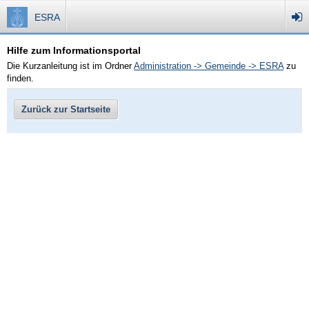
ESRA
Hilfe zum Informationsportal
Die Kurzanleitung ist im Ordner
Administration -> Gemeinde -> ESRA
zu
finden.
Zurück zur Startseite