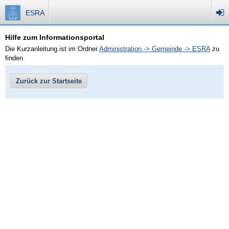
ESRA
Hilfe zum Informationsportal
Die Kurzanleitung ist im Ordner
Administration -> Gemeinde -> ESRA
zu
finden.
Zurück zur Startseite