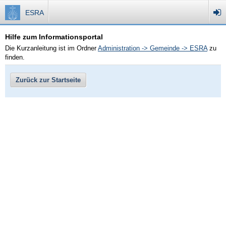
ESRA
Hilfe zum Informationsportal
Die Kurzanleitung ist im Ordner
Administration -> Gemeinde -> ESRA
zu
finden.
Zurück zur Startseite