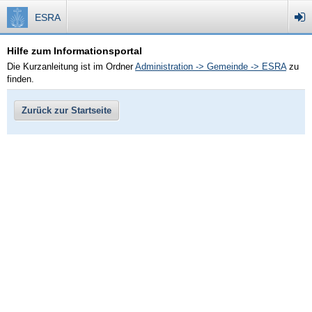
ESRA
Hilfe zum Informationsportal
Die Kurzanleitung ist im Ordner
Administration -> Gemeinde -> ESRA
zu
finden.
Zurück zur Startseite