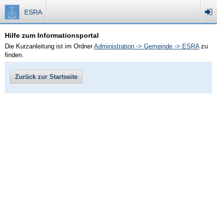
ESRA
Hilfe zum Informationsportal
Die Kurzanleitung ist im Ordner
Administration -> Gemeinde -> ESRA
zu
finden.
Zurück zur Startseite