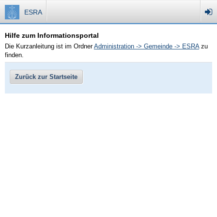
ESRA
Hilfe zum Informationsportal
Die Kurzanleitung ist im Ordner
Administration -> Gemeinde -> ESRA
zu
finden.
Zurück zur Startseite