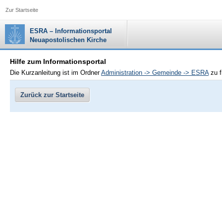
Zur Startseite
ESRA – Informationsportal
Neuapostolischen Kirche
Hilfe zum Informationsportal
Die Kurzanleitung ist im Ordner
Administration -> Gemeinde -> ESRA
zu f
Zurück zur Startseite