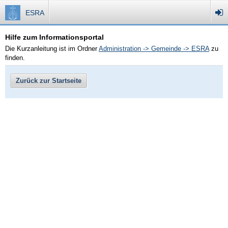
ESRA
Hilfe zum Informationsportal
Die Kurzanleitung ist im Ordner
Administration -> Gemeinde -> ESRA
zu
finden.
Zurück zur Startseite