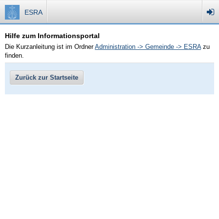
ESRA
Hilfe zum Informationsportal
Die Kurzanleitung ist im Ordner
Administration -> Gemeinde -> ESRA
zu
finden.
Zurück zur Startseite