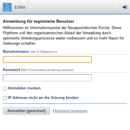
ESRA
Anmeldung für registrierte Benutzer
Willkommen im Informationsportal der Neuapostolischen Kirche. Diese
Plattform soll den organisatorischen Ablauf der Verwaltung durch
optimierte Verteilungsprozesse weiter verbessern und so mehr Raum für
Seelsorge schaffen.
Benutzername
oder E-Mailadresse
Kennwort
Bitte Gross/kleinschreibung beachten
Anmelden merken
IP-Adresse nicht an die Sitzung binden
Anmelden (gesichert)
|
Kennwort vergessen