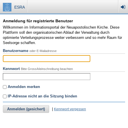
ESRA
Anmeldung für registrierte Benutzer
Willkommen im Informationsportal der Neuapostolischen Kirche. Diese
Plattform soll den organisatorischen Ablauf der Verwaltung durch
optimierte Verteilungsprozesse weiter verbessern und so mehr Raum für
Seelsorge schaffen.
Benutzername
oder E-Mailadresse
Kennwort
Bitte Gross/kleinschreibung beachten
Anmelden merken
IP-Adresse nicht an die Sitzung binden
Anmelden (gesichert)
|
Kennwort vergessen