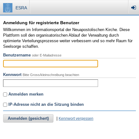
ESRA
Anmeldung für registrierte Benutzer
Willkommen im Informationsportal der Neuapostolischen Kirche. Diese
Plattform soll den organisatorischen Ablauf der Verwaltung durch
optimierte Verteilungsprozesse weiter verbessern und so mehr Raum für
Seelsorge schaffen.
Benutzername
oder E-Mailadresse
Kennwort
Bitte Gross/kleinschreibung beachten
Anmelden merken
IP-Adresse nicht an die Sitzung binden
Anmelden (gesichert)
|
Kennwort vergessen