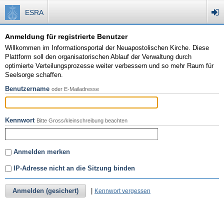
ESRA
Anmeldung für registrierte Benutzer
Willkommen im Informationsportal der Neuapostolischen Kirche. Diese
Plattform soll den organisatorischen Ablauf der Verwaltung durch
optimierte Verteilungsprozesse weiter verbessern und so mehr Raum für
Seelsorge schaffen.
Benutzername
oder E-Mailadresse
Kennwort
Bitte Gross/kleinschreibung beachten
Anmelden merken
IP-Adresse nicht an die Sitzung binden
Anmelden (gesichert)
|
Kennwort vergessen