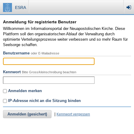
ESRA
Anmeldung für registrierte Benutzer
Willkommen im Informationsportal der Neuapostolischen Kirche. Diese
Plattform soll den organisatorischen Ablauf der Verwaltung durch
optimierte Verteilungsprozesse weiter verbessern und so mehr Raum für
Seelsorge schaffen.
Benutzername
oder E-Mailadresse
Kennwort
Bitte Gross/kleinschreibung beachten
Anmelden merken
IP-Adresse nicht an die Sitzung binden
Anmelden (gesichert)
|
Kennwort vergessen