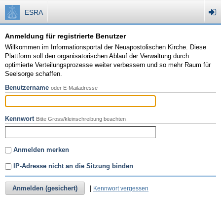
ESRA
Anmeldung für registrierte Benutzer
Willkommen im Informationsportal der Neuapostolischen Kirche. Diese
Plattform soll den organisatorischen Ablauf der Verwaltung durch
optimierte Verteilungsprozesse weiter verbessern und so mehr Raum für
Seelsorge schaffen.
Benutzername
oder E-Mailadresse
Kennwort
Bitte Gross/kleinschreibung beachten
Anmelden merken
IP-Adresse nicht an die Sitzung binden
Anmelden (gesichert)
|
Kennwort vergessen