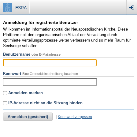
ESRA
Anmeldung für registrierte Benutzer
Willkommen im Informationsportal der Neuapostolischen Kirche. Diese
Plattform soll den organisatorischen Ablauf der Verwaltung durch
optimierte Verteilungsprozesse weiter verbessern und so mehr Raum für
Seelsorge schaffen.
Benutzername
oder E-Mailadresse
Kennwort
Bitte Gross/kleinschreibung beachten
Anmelden merken
IP-Adresse nicht an die Sitzung binden
Anmelden (gesichert)
|
Kennwort vergessen