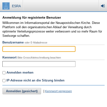
ESRA
Anmeldung für registrierte Benutzer
Willkommen im Informationsportal der Neuapostolischen Kirche. Diese
Plattform soll den organisatorischen Ablauf der Verwaltung durch
optimierte Verteilungsprozesse weiter verbessern und so mehr Raum für
Seelsorge schaffen.
Benutzername
oder E-Mailadresse
Kennwort
Bitte Gross/kleinschreibung beachten
Anmelden merken
IP-Adresse nicht an die Sitzung binden
Anmelden (gesichert)
|
Kennwort vergessen