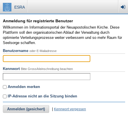
ESRA
Anmeldung für registrierte Benutzer
Willkommen im Informationsportal der Neuapostolischen Kirche. Diese
Plattform soll den organisatorischen Ablauf der Verwaltung durch
optimierte Verteilungsprozesse weiter verbessern und so mehr Raum für
Seelsorge schaffen.
Benutzername
oder E-Mailadresse
Kennwort
Bitte Gross/kleinschreibung beachten
Anmelden merken
IP-Adresse nicht an die Sitzung binden
Anmelden (gesichert)
|
Kennwort vergessen