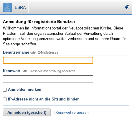
ESRA
Anmeldung für registrierte Benutzer
Willkommen im Informationsportal der Neuapostolischen Kirche. Diese
Plattform soll den organisatorischen Ablauf der Verwaltung durch
optimierte Verteilungsprozesse weiter verbessern und so mehr Raum für
Seelsorge schaffen.
Benutzername
oder E-Mailadresse
Kennwort
Bitte Gross/kleinschreibung beachten
Anmelden merken
IP-Adresse nicht an die Sitzung binden
Anmelden (gesichert)
|
Kennwort vergessen