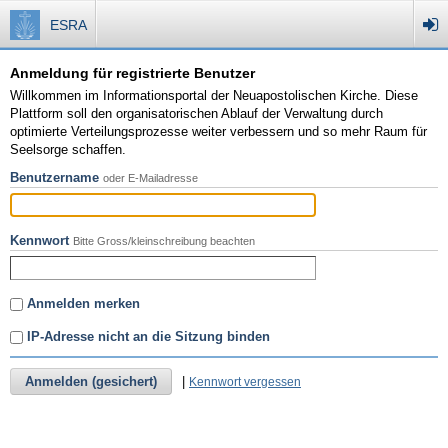
ESRA
Anmeldung für registrierte Benutzer
Willkommen im Informationsportal der Neuapostolischen Kirche. Diese
Plattform soll den organisatorischen Ablauf der Verwaltung durch
optimierte Verteilungsprozesse weiter verbessern und so mehr Raum für
Seelsorge schaffen.
Benutzername
oder E-Mailadresse
Kennwort
Bitte Gross/kleinschreibung beachten
Anmelden merken
IP-Adresse nicht an die Sitzung binden
Anmelden (gesichert)
|
Kennwort vergessen