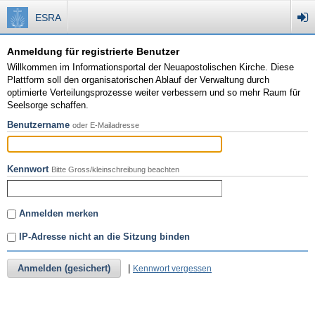
ESRA
Anmeldung für registrierte Benutzer
Willkommen im Informationsportal der Neuapostolischen Kirche. Diese
Plattform soll den organisatorischen Ablauf der Verwaltung durch
optimierte Verteilungsprozesse weiter verbessern und so mehr Raum für
Seelsorge schaffen.
Benutzername
oder E-Mailadresse
Kennwort
Bitte Gross/kleinschreibung beachten
Anmelden merken
IP-Adresse nicht an die Sitzung binden
Anmelden (gesichert)
|
Kennwort vergessen