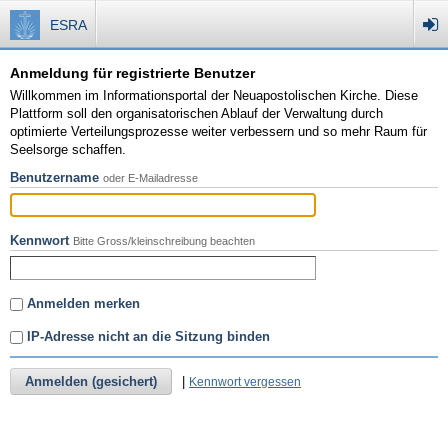
ESRA
Anmeldung für registrierte Benutzer
Willkommen im Informationsportal der Neuapostolischen Kirche. Diese
Plattform soll den organisatorischen Ablauf der Verwaltung durch
optimierte Verteilungsprozesse weiter verbessern und so mehr Raum für
Seelsorge schaffen.
Benutzername
oder E-Mailadresse
Kennwort
Bitte Gross/kleinschreibung beachten
Anmelden merken
IP-Adresse nicht an die Sitzung binden
Anmelden (gesichert)
|
Kennwort vergessen