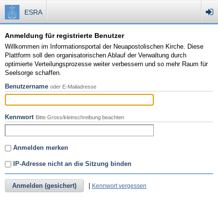
ESRA
Anmeldung für registrierte Benutzer
Willkommen im Informationsportal der Neuapostolischen Kirche. Diese
Plattform soll den organisatorischen Ablauf der Verwaltung durch
optimierte Verteilungsprozesse weiter verbessern und so mehr Raum für
Seelsorge schaffen.
Benutzername
oder E-Mailadresse
Kennwort
Bitte Gross/kleinschreibung beachten
Anmelden merken
IP-Adresse nicht an die Sitzung binden
Anmelden (gesichert)
|
Kennwort vergessen