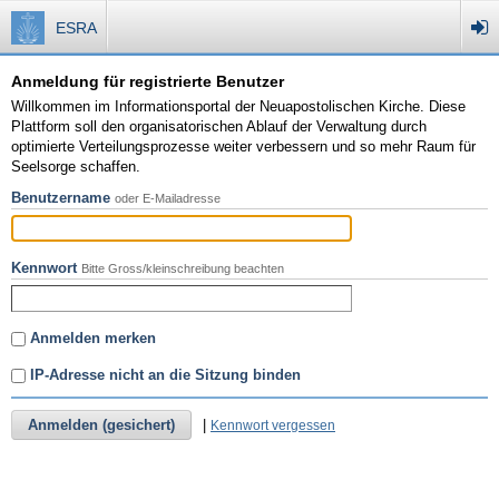
ESRA
Anmeldung für registrierte Benutzer
Willkommen im Informationsportal der Neuapostolischen Kirche. Diese
Plattform soll den organisatorischen Ablauf der Verwaltung durch
optimierte Verteilungsprozesse weiter verbessern und so mehr Raum für
Seelsorge schaffen.
Benutzername
oder E-Mailadresse
Kennwort
Bitte Gross/kleinschreibung beachten
Anmelden merken
IP-Adresse nicht an die Sitzung binden
Anmelden (gesichert)
|
Kennwort vergessen