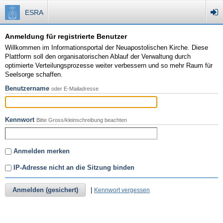
ESRA
Anmeldung für registrierte Benutzer
Willkommen im Informationsportal der Neuapostolischen Kirche. Diese
Plattform soll den organisatorischen Ablauf der Verwaltung durch
optimierte Verteilungsprozesse weiter verbessern und so mehr Raum für
Seelsorge schaffen.
Benutzername
oder E-Mailadresse
Kennwort
Bitte Gross/kleinschreibung beachten
Anmelden merken
IP-Adresse nicht an die Sitzung binden
Anmelden (gesichert)
|
Kennwort vergessen