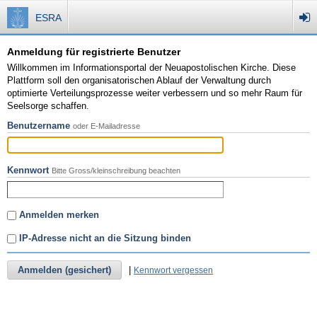
ESRA
Anmeldung für registrierte Benutzer
Willkommen im Informationsportal der Neuapostolischen Kirche. Diese
Plattform soll den organisatorischen Ablauf der Verwaltung durch
optimierte Verteilungsprozesse weiter verbessern und so mehr Raum für
Seelsorge schaffen.
Benutzername
oder E-Mailadresse
Kennwort
Bitte Gross/kleinschreibung beachten
Anmelden merken
IP-Adresse nicht an die Sitzung binden
Anmelden (gesichert)
|
Kennwort vergessen