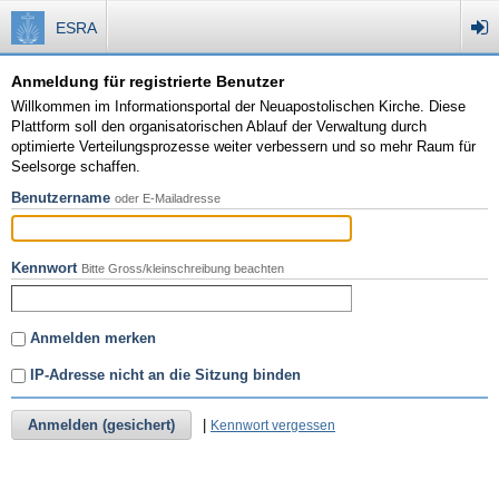
ESRA
Anmeldung für registrierte Benutzer
Willkommen im Informationsportal der Neuapostolischen Kirche. Diese
Plattform soll den organisatorischen Ablauf der Verwaltung durch
optimierte Verteilungsprozesse weiter verbessern und so mehr Raum für
Seelsorge schaffen.
Benutzername
oder E-Mailadresse
Kennwort
Bitte Gross/kleinschreibung beachten
Anmelden merken
IP-Adresse nicht an die Sitzung binden
Anmelden (gesichert)
|
Kennwort vergessen