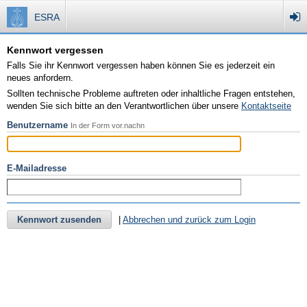
ESRA
Kennwort vergessen
Falls Sie ihr Kennwort vergessen haben können Sie es jederzeit ein
neues anfordern.
Sollten technische Probleme auftreten oder inhaltliche Fragen entstehen,
wenden Sie sich bitte an den Verantwortlichen über unsere
Kontaktseite
Benutzername
In der Form vor.nachn
E-Mailadresse
Kennwort zusenden
|
Abbrechen und zurück zum Login