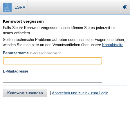
ESRA
Kennwort vergessen
Falls Sie ihr Kennwort vergessen haben können Sie es jederzeit ein
neues anfordern.
Sollten technische Probleme auftreten oder inhaltliche Fragen entstehen,
wenden Sie sich bitte an den Verantwortlichen über unsere
Kontaktseite
Benutzername
In der Form vor.nachn
E-Mailadresse
Kennwort zusenden
|
Abbrechen und zurück zum Login