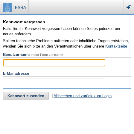
ESRA
Kennwort vergessen
Falls Sie ihr Kennwort vergessen haben können Sie es jederzeit ein
neues anfordern.
Sollten technische Probleme auftreten oder inhaltliche Fragen entstehen,
wenden Sie sich bitte an den Verantwortlichen über unsere
Kontaktseite
Benutzername
In der Form vor.nachn
E-Mailadresse
Kennwort zusenden
|
Abbrechen und zurück zum Login