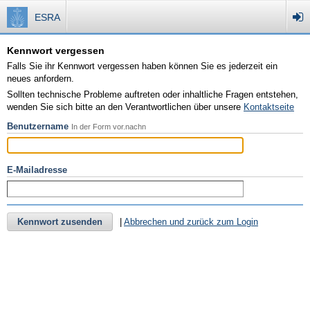
ESRA
Kennwort vergessen
Falls Sie ihr Kennwort vergessen haben können Sie es jederzeit ein
neues anfordern.
Sollten technische Probleme auftreten oder inhaltliche Fragen entstehen,
wenden Sie sich bitte an den Verantwortlichen über unsere
Kontaktseite
Benutzername
In der Form vor.nachn
E-Mailadresse
Kennwort zusenden
|
Abbrechen und zurück zum Login